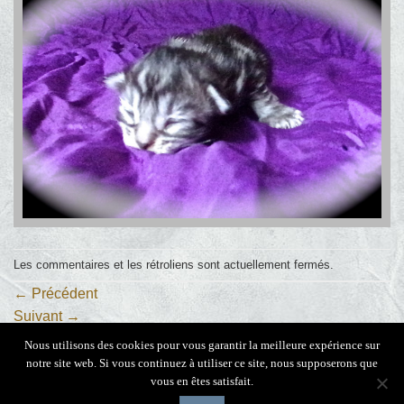
Les commentaires et les rétroliens sont actuellement fermés.
←
Précédent
Suivant
→
Nous utilisons des cookies pour vous garantir la meilleure expérience sur
notre site web. Si vous continuez à utiliser ce site, nous supposerons que
vous en êtes satisfait.